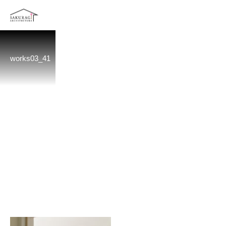
works03_41